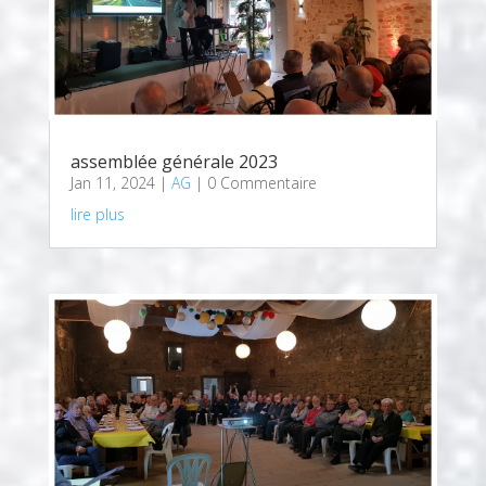
assemblée générale 2023
Jan 11, 2024
|
AG
| 0 Commentaire
lire plus