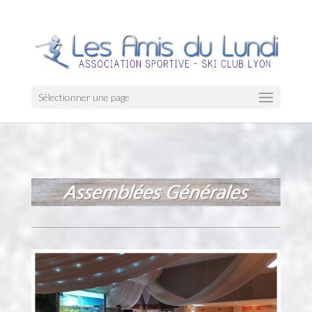
Sélectionner une page