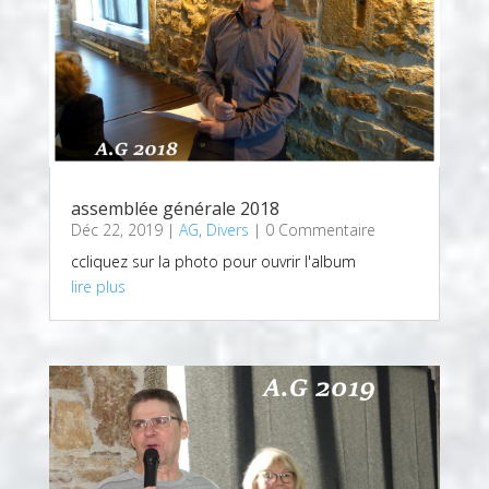
assemblée générale 2018
Déc 22, 2019
|
AG
,
Divers
| 0 Commentaire
ccliquez sur la photo pour ouvrir l'album
lire plus