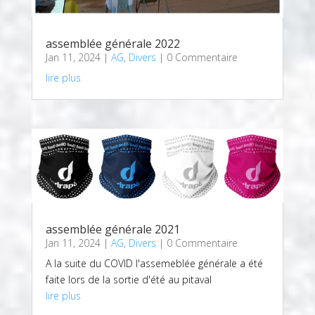
assemblée générale 2022
Jan 11, 2024
|
AG
,
Divers
| 0 Commentaire
lire plus
assemblée générale 2021
Jan 11, 2024
|
AG
,
Divers
| 0 Commentaire
A la suite du COVID l'assemeblée générale a été
faite lors de la sortie d'été au pitaval
lire plus