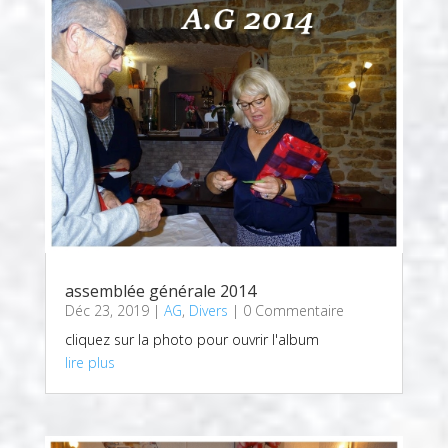
assemblée générale 2014
Déc 23, 2019
|
AG
,
Divers
| 0 Commentaire
cliquez sur la photo pour ouvrir l'album
lire plus