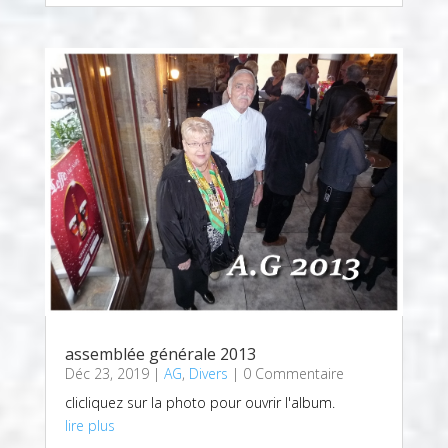
assemblée générale 2013
Déc 23, 2019
|
AG
,
Divers
| 0 Commentaire
clicliquez sur la photo pour ouvrir l'album.
lire plus