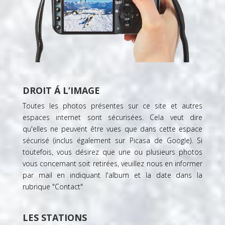
DROIT Á L’IMAGE
Toutes les photos présentes sur ce site et autres
espaces internet sont sécurisées. Cela veut dire
qu'elles ne peuvent être vues que dans cette espace
sécurisé (inclus également sur
Picasa de Google
). Si
toutefois, vous désirez que une ou plusieurs photos
vous concernant soit retirées, veuillez nous en informer
par mail en indiquant l'album et la date dans la
rubrique "
Contact
"
LES STATIONS