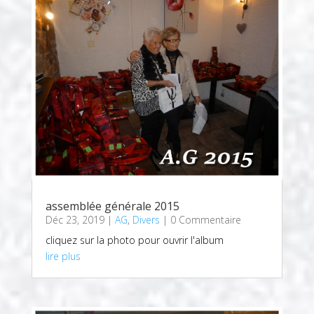
assemblée générale 2015
Déc 23, 2019
|
AG
,
Divers
| 0 Commentaire
cliquez sur la photo pour ouvrir l'album
lire plus