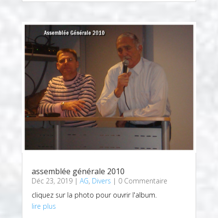
assemblée générale 2010
Déc 23, 2019
|
AG
,
Divers
| 0 Commentaire
cliquez sur la photo pour ouvrir l'album.
lire plus