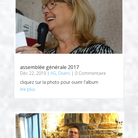
assemblée générale 2017
Déc 22, 2019
|
AG
,
Divers
| 0 Commentaire
cliquez sur la photo pour ouvrir l'album
lire plus