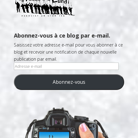
Abonnez-vous à ce blog par e-mail.
Saisissez votre adresse e-mail pour vous abonner à ce
blog et recevoir une notification de chaque nouvelle
publication par email.
Adresse
e-
mail
Abonnez-vous