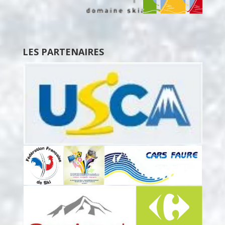
LES PARTENAIRES