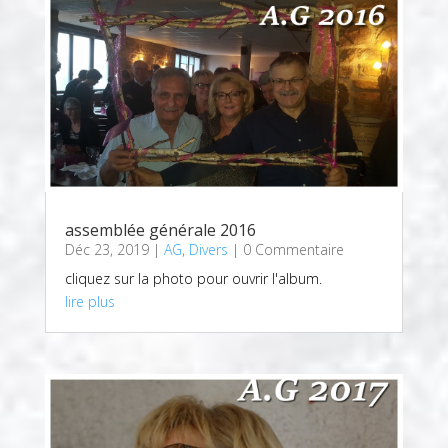
assemblée générale 2016
Déc 23, 2019
|
AG
,
Divers
| 0 Commentaire
cliquez sur la photo pour ouvrir l'album.
lire plus