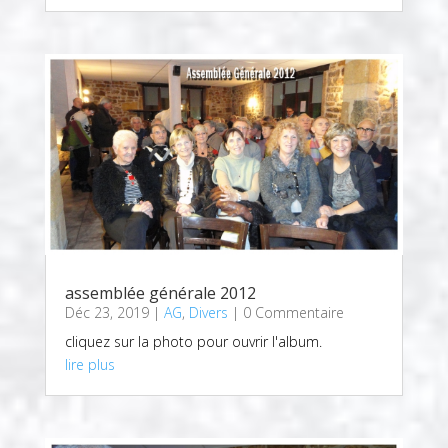
assemblée générale 2012
Déc 23, 2019
|
AG
,
Divers
| 0 Commentaire
cliquez sur la photo pour ouvrir l'album.
lire plus