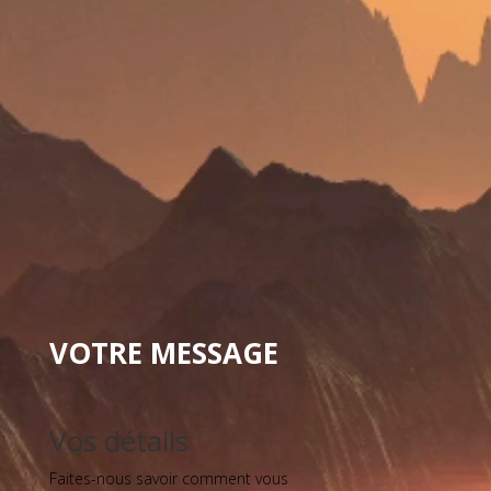
VOTRE MESSAGE
Vos détails
Faites-nous savoir comment vous