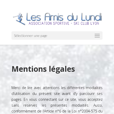
Sélectionner une page
Mentions légales
Merci de lire avec attentions les différentes modalités
d’utilisation du présent site avant d’y parcourir ses
pages. En vous connectant sur ce site, vous acceptez
sans réserves les présentes modalités. Aussi,
conformément de l’Article n°6 de la Loi n°2004-575 du