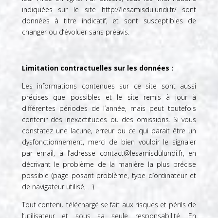
indiquées sur le site http://lesamisdulundi.fr/
sont
données à titre indicatif, et sont susceptibles de
changer ou d’évoluer sans préavis.
Limitation contractuelles sur les données :
Les informations contenues sur ce site sont aussi
précises que possibles et le site remis à jour à
différentes périodes de l’année, mais peut toutefois
contenir des inexactitudes ou des omissions. Si vous
constatez une lacune, erreur ou ce qui parait être un
dysfonctionnement, merci de bien vouloir le signaler
par email, à l’adresse contact@lesamisdulundi.fr, en
décrivant le problème de la manière la plus précise
possible (page posant problème, type d’ordinateur et
de navigateur utilisé, …).
Tout contenu téléchargé se fait aux risques et périls de
l’utilisateur et sous sa seule responsabilité. En