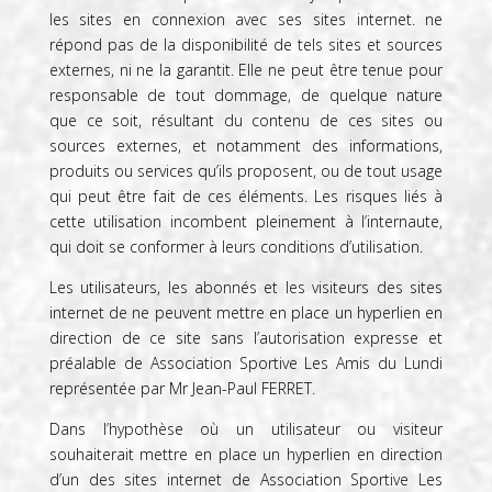
les sites en connexion avec ses sites internet. ne
répond pas de la disponibilité de tels sites et sources
externes, ni ne la garantit. Elle ne peut être tenue pour
responsable de tout dommage, de quelque nature
que ce soit, résultant du contenu de ces sites ou
sources externes, et notamment des informations,
produits ou services qu’ils proposent, ou de tout usage
qui peut être fait de ces éléments. Les risques liés à
cette utilisation incombent pleinement à l’internaute,
qui doit se conformer à leurs conditions d’utilisation.
Les utilisateurs, les abonnés et les visiteurs des sites
internet de ne peuvent mettre en place un hyperlien en
direction de ce site sans l’autorisation expresse et
préalable de Association Sportive Les Amis du Lundi
représentée par Mr Jean-Paul FERRET.
Dans l’hypothèse où un utilisateur ou visiteur
souhaiterait mettre en place un hyperlien en direction
d’un des sites internet de Association Sportive Les