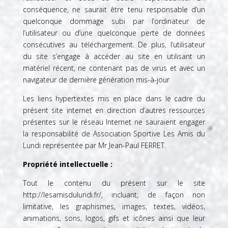
conséquence, ne saurait être tenu responsable d’un
quelconque dommage subi par l’ordinateur de
l’utilisateur ou d’une quelconque perte de données
consécutives au téléchargement. De plus, l’utilisateur
du site s’engage à accéder au site en utilisant un
matériel récent, ne contenant pas de virus et avec un
navigateur de dernière génération mis-à-jour
Les liens hypertextes mis en place dans le cadre du
présent site internet en direction d’autres ressources
présentes sur le réseau Internet ne sauraient engager
la responsabilité de Association Sportive Les Amis du
Lundi représentée par Mr Jean-Paul FERRET.
Propriété intellectuelle :
Tout le contenu du présent sur le site
http://lesamisdulundi.fr/
, incluant, de façon non
limitative, les graphismes, images, textes, vidéos,
animations, sons, logos, gifs et icônes ainsi que leur