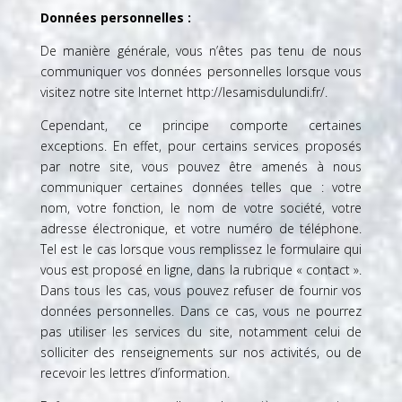
Données personnelles :
De manière générale, vous n’êtes pas tenu de nous
communiquer vos données personnelles lorsque vous
visitez notre site Internet
http://lesamisdulundi.fr/
.
Cependant, ce principe comporte certaines
exceptions. En effet, pour certains services proposés
par notre site, vous pouvez être amenés à nous
communiquer certaines données telles que : votre
nom, votre fonction, le nom de votre société, votre
adresse électronique, et votre numéro de téléphone.
Tel est le cas lorsque vous remplissez le formulaire qui
vous est proposé en ligne, dans la rubrique « contact ».
Dans tous les cas, vous pouvez refuser de fournir vos
données personnelles. Dans ce cas, vous ne pourrez
pas utiliser les services du site, notamment celui de
solliciter des renseignements sur nos activités, ou de
recevoir les lettres d’information.