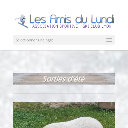
Sélectionner une page