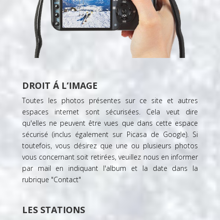
DROIT Á L’IMAGE
Toutes les photos présentes sur ce site et autres
espaces internet sont sécurisées. Cela veut dire
qu'elles ne peuvent être vues que dans cette espace
sécurisé (inclus également sur
Picasa de Google
). Si
toutefois, vous désirez que une ou plusieurs photos
vous concernant soit retirées, veuillez nous en informer
par mail en indiquant l'album et la date dans la
rubrique "
Contact
"
LES STATIONS