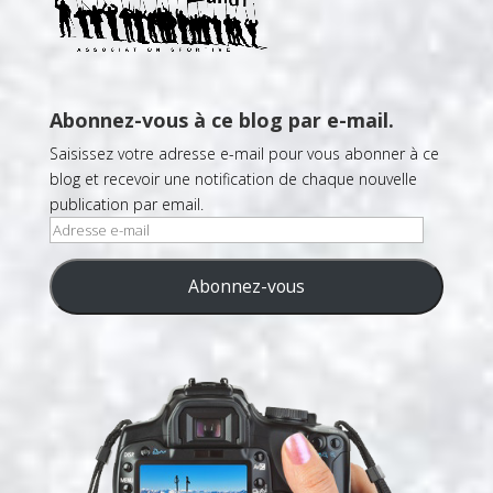
Abonnez-vous à ce blog par e-mail.
Saisissez votre adresse e-mail pour vous abonner à ce
blog et recevoir une notification de chaque nouvelle
publication par email.
Adresse
e-
mail
Abonnez-vous