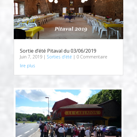
Sortie d’été Pitaval du 03/06/2019
Juin 7, 2019
|
Sorties d'été
| 0 Commentaire
lire plus