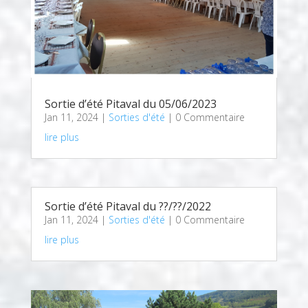
Sortie d’été Pitaval du 05/06/2023
Jan 11, 2024
|
Sorties d'été
| 0 Commentaire
lire plus
Sortie d’été Pitaval du ??/??/2022
Jan 11, 2024
|
Sorties d'été
| 0 Commentaire
lire plus