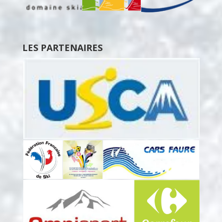
LES PARTENAIRES