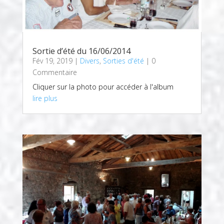
Sortie d’été du 16/06/2014
Fév 19, 2019
|
Divers
,
Sorties d'été
| 0
Commentaire
Cliquer sur la photo pour accéder à l'album
lire plus