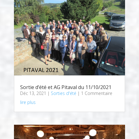
Sortie d’été et AG Pitaval du 11/10/2021
Déc 13, 2021
|
Sorties d'été
| 1 Commentaire
lire plus