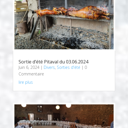
Sortie d’été Pitaval du 03.06.2024
Juin 6, 2024
|
Divers
,
Sorties d'été
| 0
Commentaire
lire plus