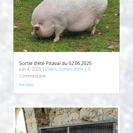
Sortie d’été Pitaval du 02.06.2025
Juin 4, 2025
|
Divers
,
Sorties d'été
| 0
Commentaire
lire plus