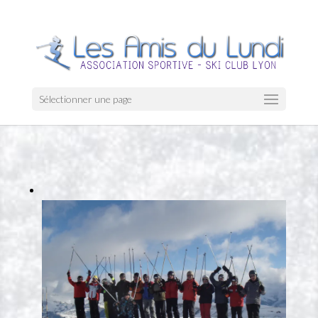
Sélectionner une page