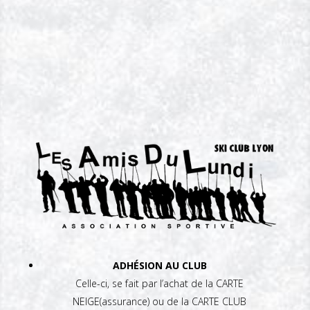
ADHÉSION AU CLUB
Celle-ci, se fait par l’achat de la CARTE
NEIGE(assurance) ou de la CARTE CLUB