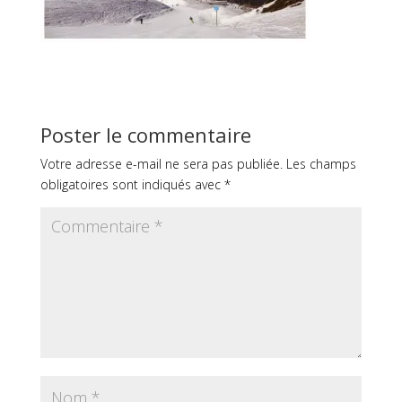
Poster le commentaire
Votre adresse e-mail ne sera pas publiée.
Les champs
obligatoires sont indiqués avec
*