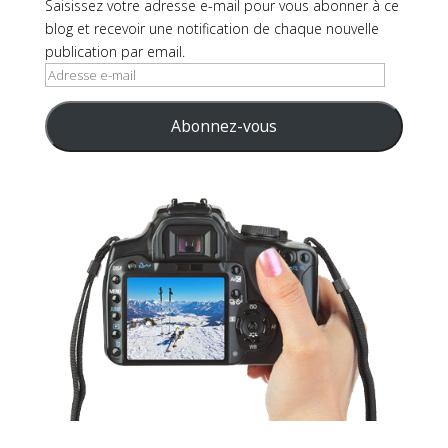
Saisissez votre adresse e-mail pour vous abonner à ce
blog et recevoir une notification de chaque nouvelle
publication par email.
Adresse
e-
mail
Abonnez-vous