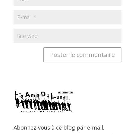
Abonnez-vous à ce blog par e-mail.