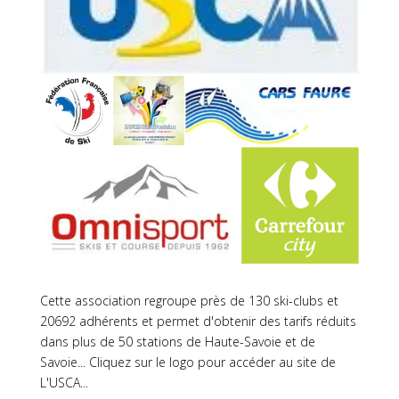
Cette association regroupe près de 130 ski-clubs et
20692 adhérents et permet d'obtenir des tarifs réduits
dans plus de 50 stations de Haute-Savoie et de
Savoie... Cliquez sur le logo pour accéder au site de
L'USCA...