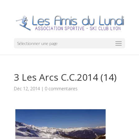
Sélectionner une page
3 Les Arcs C.C.2014 (14)
Déc 12, 2014
|
0 commentaires