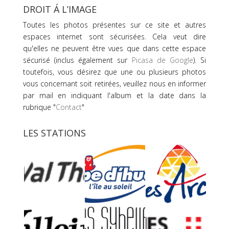
DROIT Á L’IMAGE
Toutes les photos présentes sur ce site et autres
espaces internet sont sécurisées. Cela veut dire
qu'elles ne peuvent être vues que dans cette espace
sécurisé (inclus également sur
Picasa de Google
). Si
toutefois, vous désirez que une ou plusieurs photos
vous concernant soit retirées, veuillez nous en informer
par mail en indiquant l'album et la date dans la
rubrique "
Contact
"
LES STATIONS