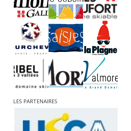
LES PARTENAIRES