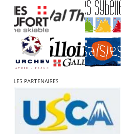
LES PARTENAIRES