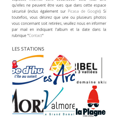
qu'elles ne peuvent être vues que dans cette espace
sécurisé (inclus également sur
Picasa de Google
). Si
toutefois, vous désirez que une ou plusieurs photos
vous concernant soit retirées, veuillez nous en informer
par mail en indiquant l'album et la date dans la
rubrique "
Contact
"
LES STATIONS