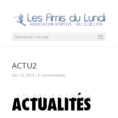
Sélectionner une page
ACTU2
Déc 10, 2014
|
0 commentaires