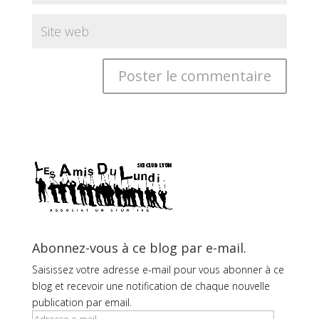
Abonnez-vous à ce blog par e-mail.
Saisissez votre adresse e-mail pour vous abonner à ce
blog et recevoir une notification de chaque nouvelle
publication par email.
Adresse