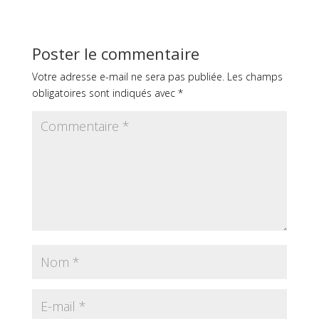
Poster le commentaire
Votre adresse e-mail ne sera pas publiée.
Les champs
obligatoires sont indiqués avec
*