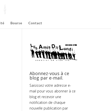
ité
Bourse
Contact
Abonnez-vous à ce
blog par e-mail.
Saisissez votre adresse e-
mail pour vous abonner à ce
blog et recevoir une
notification de chaque
nouvelle publication par