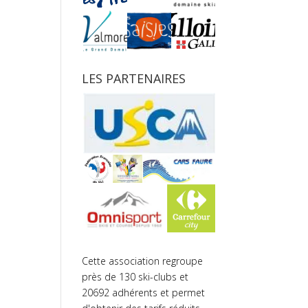
LES PARTENAIRES
Cette association regroupe
près de 130 ski-clubs et
20692 adhérents et permet