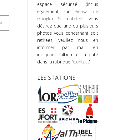
espace sécurisé (inclus
également sur
Picasa de
Google
). Si toutefois, vous
désirez que une ou plusieurs
photos vous concernant soit
retirées, veuillez nous en
informer par mail en
indiquant l'album et la date
dans la rubrique "
Contact
"
LES STATIONS