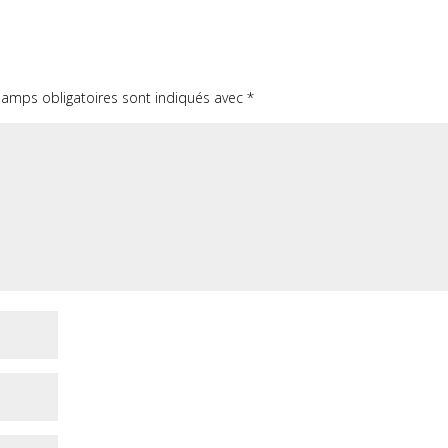
hamps obligatoires sont indiqués avec
*