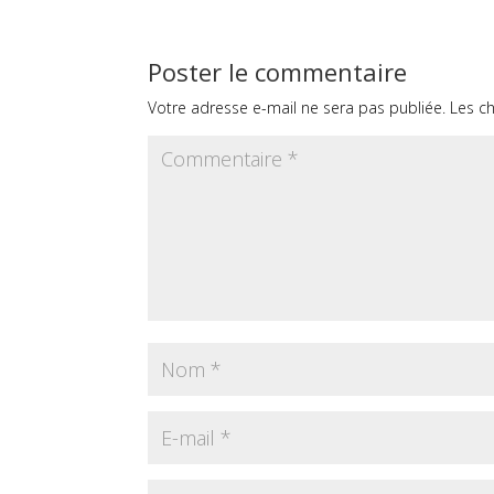
Poster le commentaire
Votre adresse e-mail ne sera pas publiée.
Les c