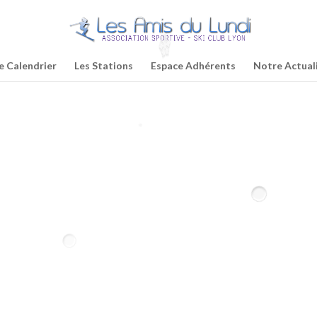
e Calendrier
Les Stations
Espace Adhérents
Notre Actual