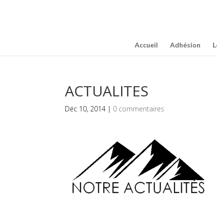
Accueil
Adhésion
L
ACTUALITES
Déc 10, 2014
|
0 commentaires