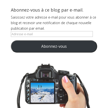
Abonnez-vous à ce blog par e-mail.
Saisissez votre adresse e-mail pour vous abonner à ce
blog et recevoir une notification de chaque nouvelle
publication par email.
Adresse
e-
mail
Abonnez-vous