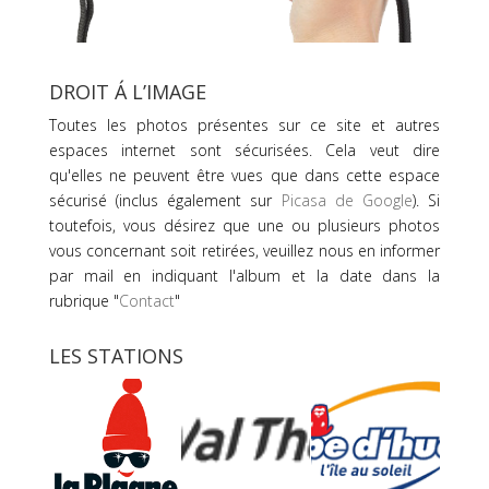
DROIT Á L’IMAGE
Toutes les photos présentes sur ce site et autres
espaces internet sont sécurisées. Cela veut dire
qu'elles ne peuvent être vues que dans cette espace
sécurisé (inclus également sur
Picasa de Google
). Si
toutefois, vous désirez que une ou plusieurs photos
vous concernant soit retirées, veuillez nous en informer
par mail en indiquant l'album et la date dans la
rubrique "
Contact
"
LES STATIONS