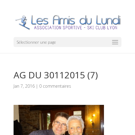
Sélectionner une page
AG DU 30112015 (7)
Jan 7, 2016
|
0 commentaires