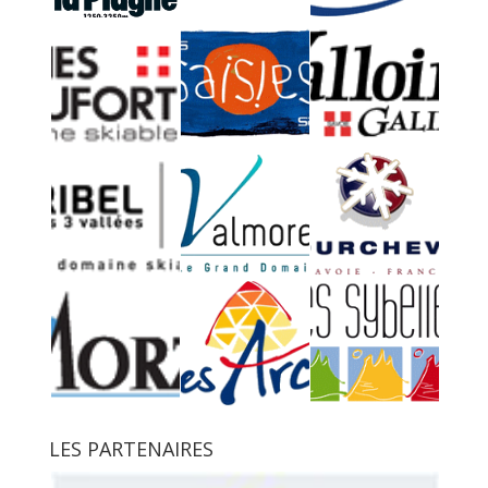
LES PARTENAIRES