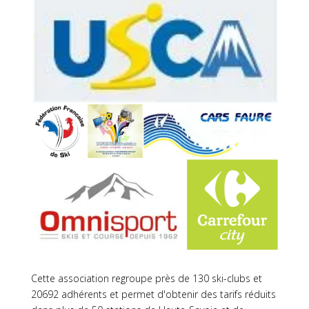
Cette association regroupe près de 130 ski-clubs et
20692 adhérents et permet d'obtenir des tarifs réduits