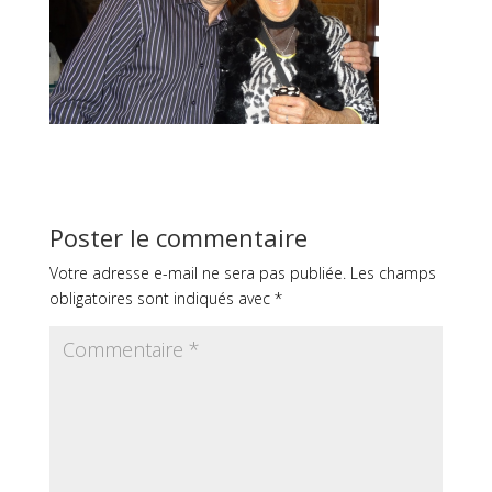
Poster le commentaire
Votre adresse e-mail ne sera pas publiée.
Les champs
obligatoires sont indiqués avec
*