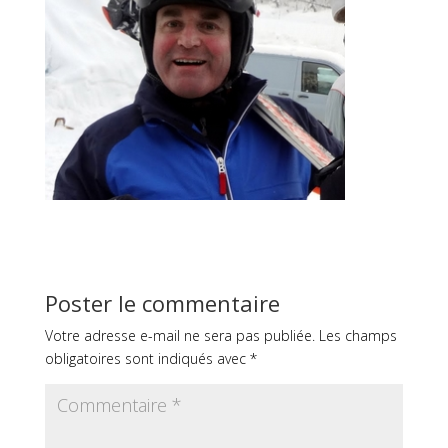
Poster le commentaire
Votre adresse e-mail ne sera pas publiée.
Les champs
obligatoires sont indiqués avec
*