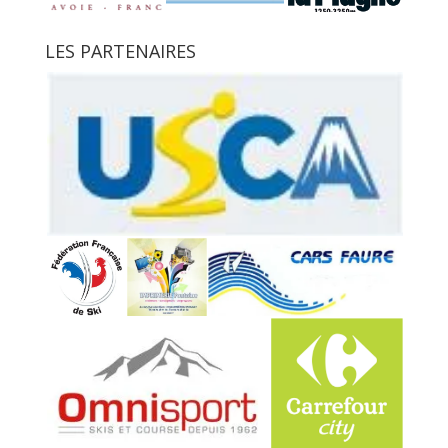
LES PARTENAIRES