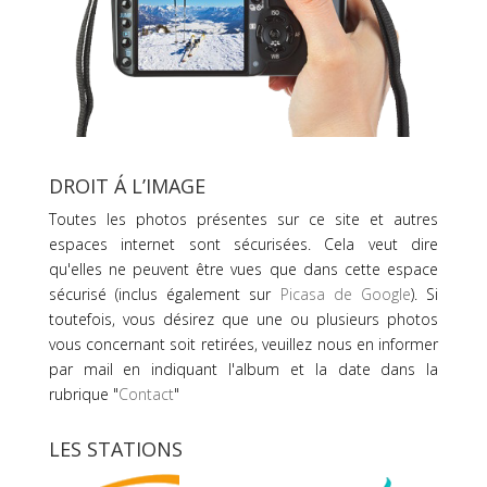
DROIT Á L’IMAGE
Toutes les photos présentes sur ce site et autres
espaces internet sont sécurisées. Cela veut dire
qu'elles ne peuvent être vues que dans cette espace
sécurisé (inclus également sur
Picasa de Google
). Si
toutefois, vous désirez que une ou plusieurs photos
vous concernant soit retirées, veuillez nous en informer
par mail en indiquant l'album et la date dans la
rubrique "
Contact
"
LES STATIONS