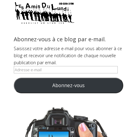
Abonnez-vous à ce blog par e-mail.
Saisissez votre adresse e-mail pour vous abonner à ce
blog et recevoir une notification de chaque nouvelle
publication par email.
Adresse
e-
mail
Abonnez-vous