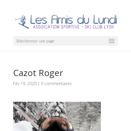
Sélectionner une page
Cazot Roger
Fév 19, 2020
|
0 commentaires