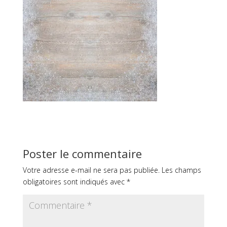
Poster le commentaire
Votre adresse e-mail ne sera pas publiée.
Les champs
obligatoires sont indiqués avec
*