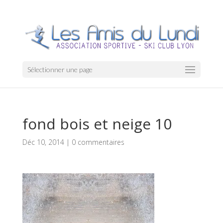
Sélectionner une page
fond bois et neige 10
Déc 10, 2014
|
0 commentaires