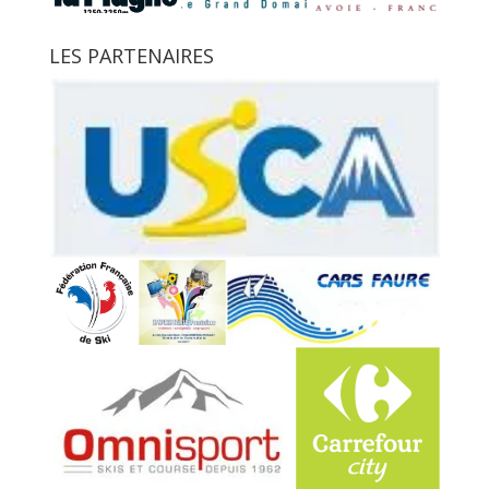
LES PARTENAIRES