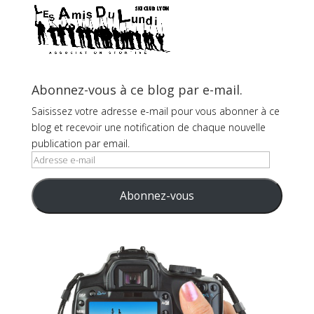
Abonnez-vous à ce blog par e-mail.
Saisissez votre adresse e-mail pour vous abonner à ce
blog et recevoir une notification de chaque nouvelle
publication par email.
Adresse
e-
mail
Abonnez-vous