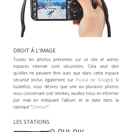
DROIT Á L’IMAGE
Toutes les photos présentes sur ce site et autres
espaces internet sont sécurisées. Cela veut dire
qu'elles ne peuvent être vues que dans cette espace
sécurisé (inclus également sur
Picasa de Google
). Si
toutefois, vous désirez que une ou plusieurs photos
vous concernant soit retirées, veuillez nous en informer
par mail en indiquant l'album et la date dans la
rubrique "
Contact
"
LES STATIONS