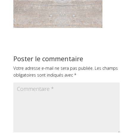
Poster le commentaire
Votre adresse e-mail ne sera pas publiée.
Les champs
obligatoires sont indiqués avec
*