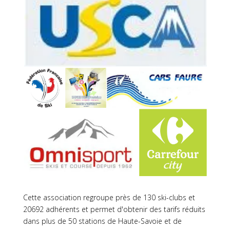
Cette association regroupe près de 130 ski-clubs et
20692 adhérents et permet d'obtenir des tarifs réduits
dans plus de 50 stations de Haute-Savoie et de