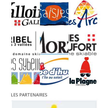
LES PARTENAIRES