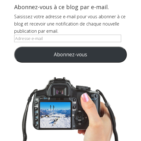
Abonnez-vous à ce blog par e-mail.
Saisissez votre adresse e-mail pour vous abonner à ce
blog et recevoir une notification de chaque nouvelle
publication par email.
Adresse
e-
mail
Abonnez-vous