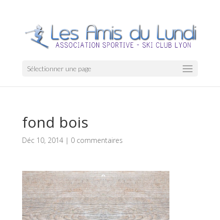
Sélectionner une page
fond bois
Déc 10, 2014
|
0 commentaires