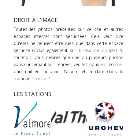
DROIT Á L’IMAGE
Toutes les photos présentes sur ce site et autres
espaces internet sont sécurisées. Cela veut dire
qu'elles ne peuvent être vues que dans cette espace
sécurisé (inclus également sur
Picasa de Google
). Si
toutefois, vous désirez que une ou plusieurs photos
vous concernant soit retirées, veuillez nous en informer
par mail en indiquant l'album et la date dans la
rubrique "
Contact
"
LES STATIONS