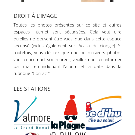
DROIT Á L’IMAGE
Toutes les photos présentes sur ce site et autres
espaces internet sont sécurisées. Cela veut dire
qu'elles ne peuvent être vues que dans cette espace
sécurisé (inclus également sur
Picasa de Google
). Si
toutefois, vous désirez que une ou plusieurs photos
vous concernant soit retirées, veuillez nous en informer
par mail en indiquant l'album et la date dans la
rubrique "
Contact
"
LES STATIONS