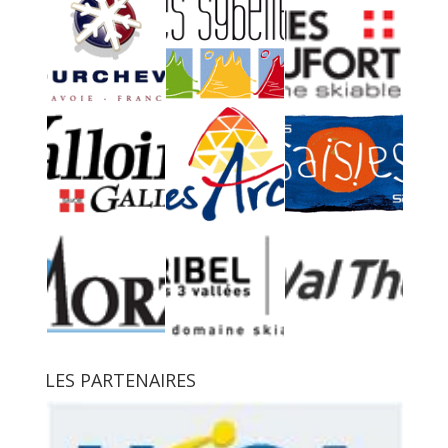
LES PARTENAIRES