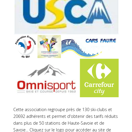
Cette association regroupe près de 130 ski-clubs et
20692 adhérents et permet d'obtenir des tarifs réduits
dans plus de 50 stations de Haute-Savoie et de
Savoie... Cliquez sur le logo pour accéder au site de