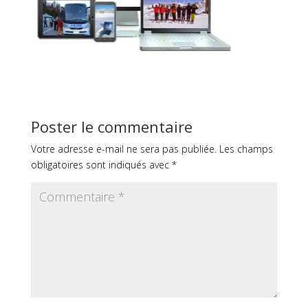
Poster le commentaire
Votre adresse e-mail ne sera pas publiée.
Les champs
obligatoires sont indiqués avec
*