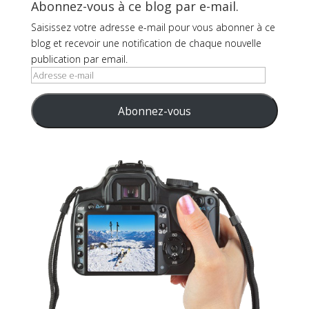
Abonnez-vous à ce blog par e-mail.
Saisissez votre adresse e-mail pour vous abonner à ce
blog et recevoir une notification de chaque nouvelle
publication par email.
Adresse
e-
mail
Abonnez-vous