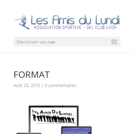
Sélectionner une page
FORMAT
Août 20, 2015
|
0 commentaires