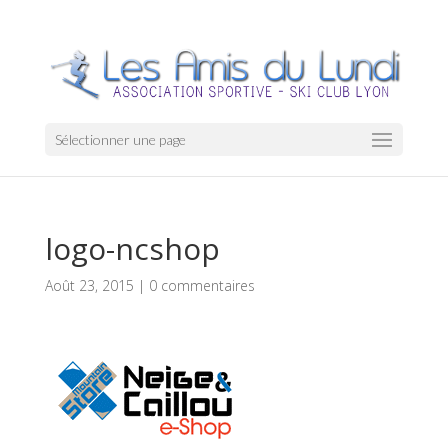
Sélectionner une page
logo-ncshop
Août 23, 2015
|
0 commentaires