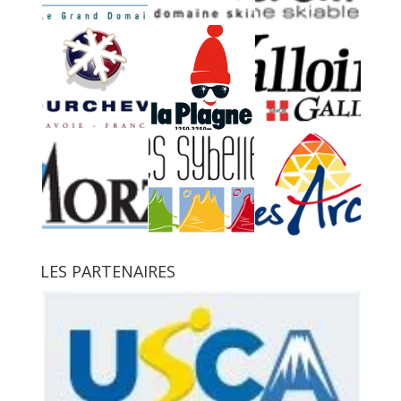
LES PARTENAIRES