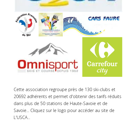
Cette association regroupe près de 130 ski-clubs et
20692 adhérents et permet d'obtenir des tarifs réduits
dans plus de 50 stations de Haute-Savoie et de
Savoie... Cliquez sur le logo pour accéder au site de
L'USCA...