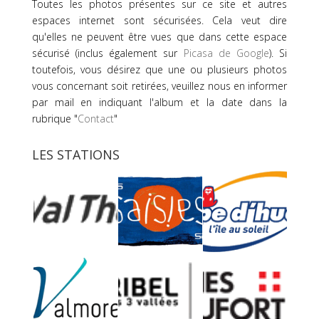
Toutes les photos présentes sur ce site et autres
espaces internet sont sécurisées. Cela veut dire
qu'elles ne peuvent être vues que dans cette espace
sécurisé (inclus également sur
Picasa de Google
). Si
toutefois, vous désirez que une ou plusieurs photos
vous concernant soit retirées, veuillez nous en informer
par mail en indiquant l'album et la date dans la
rubrique "
Contact
"
LES STATIONS