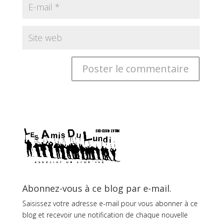
Abonnez-vous à ce blog par e-mail.
Saisissez votre adresse e-mail pour vous abonner à ce
blog et recevoir une notification de chaque nouvelle