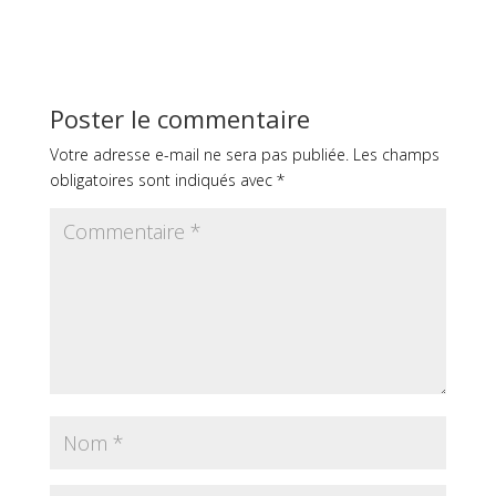
Poster le commentaire
Votre adresse e-mail ne sera pas publiée.
Les champs
obligatoires sont indiqués avec
*