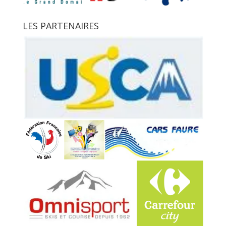
LES PARTENAIRES