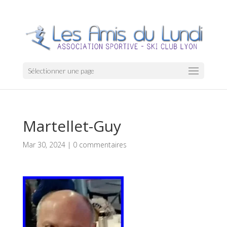
Sélectionner une page
Martellet-Guy
Mar 30, 2024
|
0 commentaires