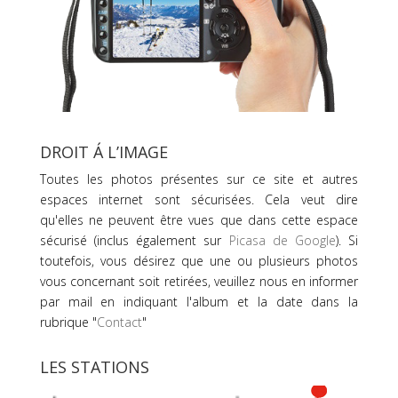
DROIT Á L’IMAGE
Toutes les photos présentes sur ce site et autres
espaces internet sont sécurisées. Cela veut dire
qu'elles ne peuvent être vues que dans cette espace
sécurisé (inclus également sur
Picasa de Google
). Si
toutefois, vous désirez que une ou plusieurs photos
vous concernant soit retirées, veuillez nous en informer
par mail en indiquant l'album et la date dans la
rubrique "
Contact
"
LES STATIONS