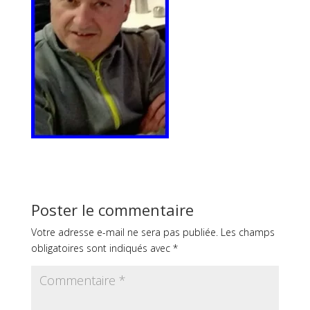
Poster le commentaire
Votre adresse e-mail ne sera pas publiée.
Les champs
obligatoires sont indiqués avec
*