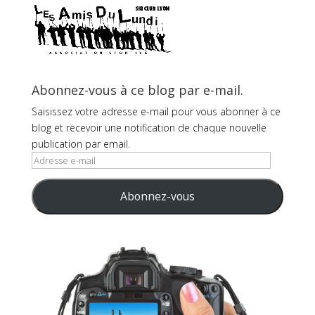
Abonnez-vous à ce blog par e-mail.
Saisissez votre adresse e-mail pour vous abonner à ce
blog et recevoir une notification de chaque nouvelle
publication par email.
Adresse
e-
mail
Abonnez-vous