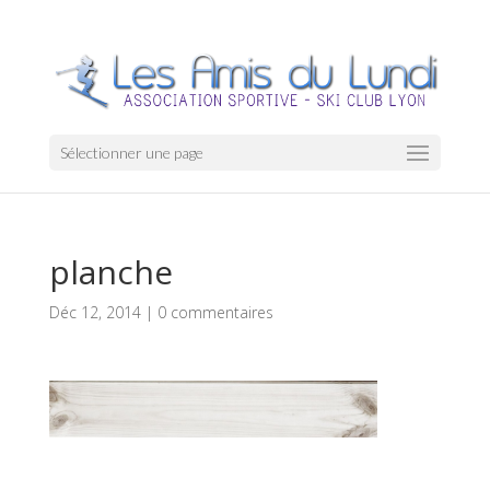
Sélectionner une page
planche
Déc 12, 2014
|
0 commentaires