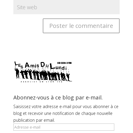
Abonnez-vous à ce blog par e-mail.
Saisissez votre adresse e-mail pour vous abonner à ce
blog et recevoir une notification de chaque nouvelle
publication par email.
Adresse