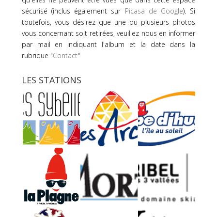
sécurisé (inclus également sur
Picasa de Google
). Si
toutefois, vous désirez que une ou plusieurs photos
vous concernant soit retirées, veuillez nous en informer
par mail en indiquant l'album et la date dans la
rubrique "
Contact
"
LES STATIONS