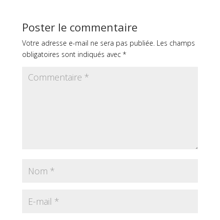
Poster le commentaire
Votre adresse e-mail ne sera pas publiée.
Les champs
obligatoires sont indiqués avec
*