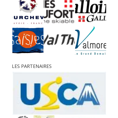
LES PARTENAIRES