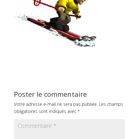
Poster le commentaire
Votre adresse e-mail ne sera pas publiée.
Les champs
obligatoires sont indiqués avec
*