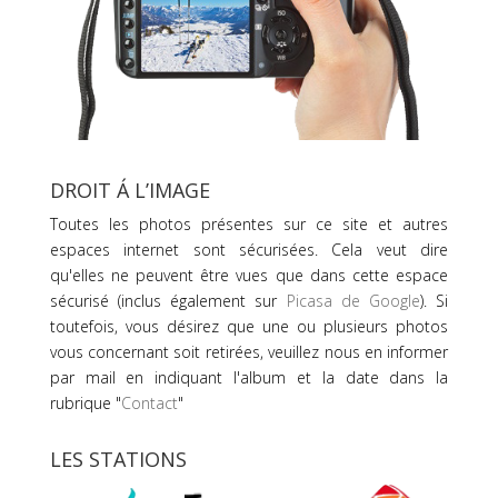
DROIT Á L’IMAGE
Toutes les photos présentes sur ce site et autres
espaces internet sont sécurisées. Cela veut dire
qu'elles ne peuvent être vues que dans cette espace
sécurisé (inclus également sur
Picasa de Google
). Si
toutefois, vous désirez que une ou plusieurs photos
vous concernant soit retirées, veuillez nous en informer
par mail en indiquant l'album et la date dans la
rubrique "
Contact
"
LES STATIONS