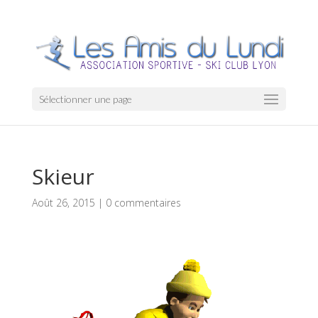
Sélectionner une page
Skieur
Août 26, 2015
|
0 commentaires