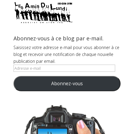
Abonnez-vous à ce blog par e-mail.
Saisissez votre adresse e-mail pour vous abonner à ce
blog et recevoir une notification de chaque nouvelle
publication par email.
Adresse
e-
mail
Abonnez-vous