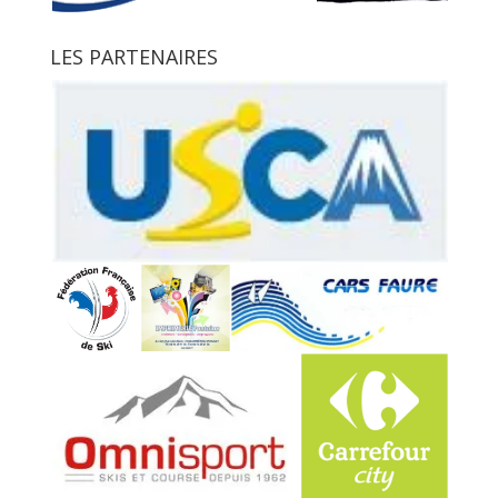
LES PARTENAIRES