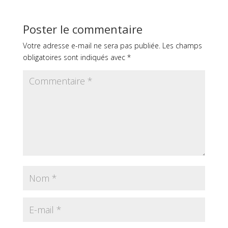
Poster le commentaire
Votre adresse e-mail ne sera pas publiée.
Les champs
obligatoires sont indiqués avec
*