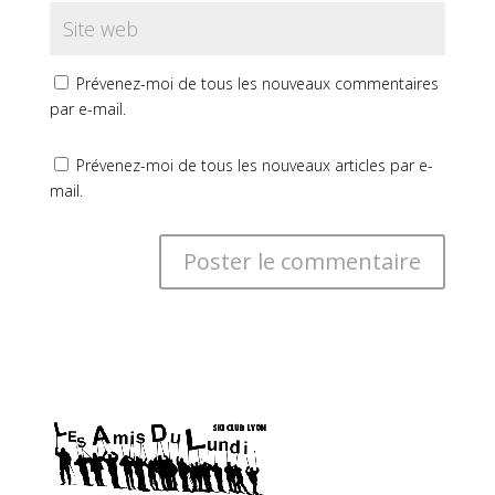
Prévenez-moi de tous les nouveaux commentaires
par e-mail.
Prévenez-moi de tous les nouveaux articles par e-
mail.