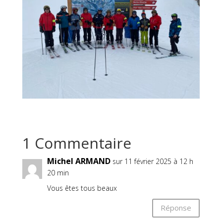
1 Commentaire
Michel ARMAND
sur 11 février 2025 à 12 h
20 min
Vous êtes tous beaux
Réponse