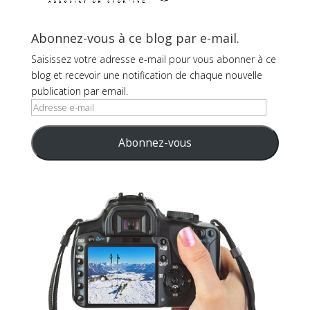
Abonnez-vous à ce blog par e-mail.
Saisissez votre adresse e-mail pour vous abonner à ce
blog et recevoir une notification de chaque nouvelle
publication par email.
Adresse
e-
mail
Abonnez-vous