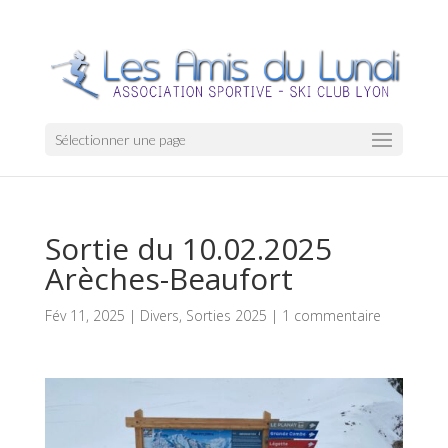
Sélectionner une page
Sortie du 10.02.2025
Arèches-Beaufort
Fév 11, 2025
|
Divers
,
Sorties 2025
|
1 commentaire