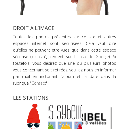
DROIT Á L’IMAGE
Toutes les photos présentes sur ce site et autres
espaces internet sont sécurisées. Cela veut dire
qu'elles ne peuvent être vues que dans cette espace
sécurisé (inclus également sur
Picasa de Google
). Si
toutefois, vous désirez que une ou plusieurs photos
vous concernant soit retirées, veuillez nous en informer
par mail en indiquant l'album et la date dans la
rubrique "
Contact
"
LES STATIONS