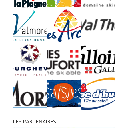
LES PARTENAIRES