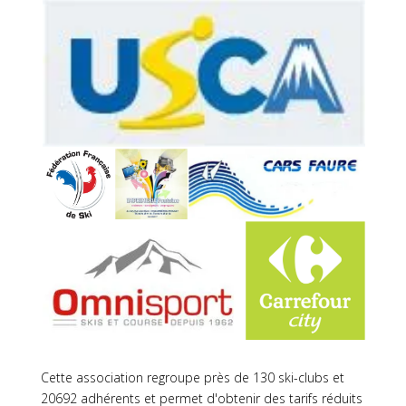
Cette association regroupe près de 130 ski-clubs et
20692 adhérents et permet d'obtenir des tarifs réduits