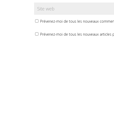
Prévenez-moi de tous les nouveaux comment
Prévenez-moi de tous les nouveaux articles p