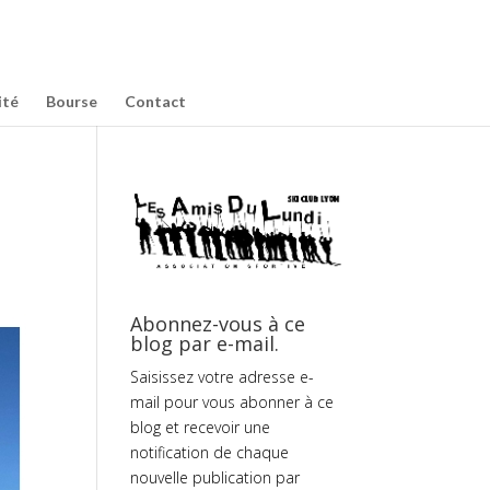
ité
Bourse
Contact
Abonnez-vous à ce
blog par e-mail.
Saisissez votre adresse e-
mail pour vous abonner à ce
blog et recevoir une
notification de chaque
nouvelle publication par