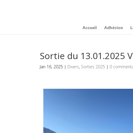
Accueil
Adhésion
L
Sortie du 13.01.2025 
Jan 16, 2025
|
Divers
,
Sorties 2025
|
0 commenta