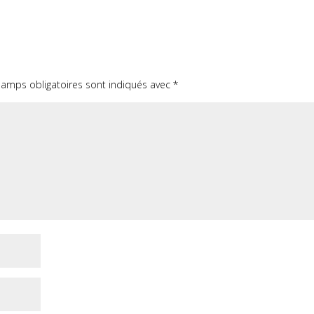
hamps obligatoires sont indiqués avec
*