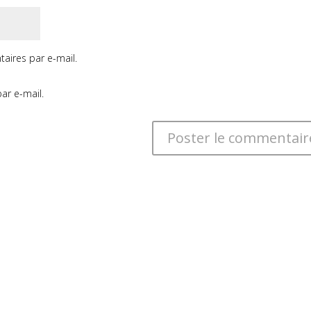
aires par e-mail.
ar e-mail.