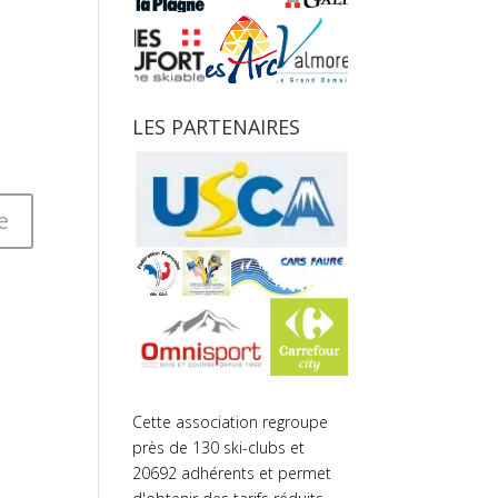
LES PARTENAIRES
Cette association regroupe
près de 130 ski-clubs et
20692 adhérents et permet