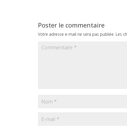
Poster le commentaire
Votre adresse e-mail ne sera pas publiée.
Les c