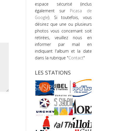
espace sécurisé (inclus
également sur
Picasa de
Google
). Si toutefois, vous
désirez que une ou plusieurs
photos vous concernant soit
retirées, veuillez nous en
informer par mail en
indiquant l'album et la date
dans la rubrique "
Contact
"
LES STATIONS