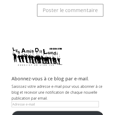
Abonnez-vous à ce blog par e-mail.
Saisissez votre adresse e-mail pour vous abonner à ce
blog et recevoir une notification de chaque nouvelle
publication par email.
Adresse
e-