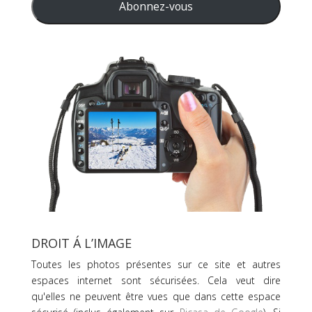
mail
Abonnez-vous
DROIT Á L’IMAGE
Toutes les photos présentes sur ce site et autres
espaces internet sont sécurisées. Cela veut dire
qu'elles ne peuvent être vues que dans cette espace