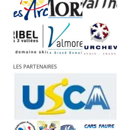
LES PARTENAIRES