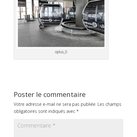
oplus_0
Poster le commentaire
Votre adresse e-mail ne sera pas publiée.
Les champs
obligatoires sont indiqués avec
*