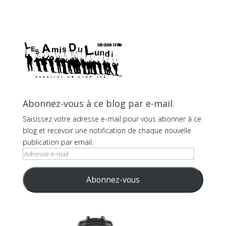
Abonnez-vous à ce blog par e-mail.
Saisissez votre adresse e-mail pour vous abonner à ce
blog et recevoir une notification de chaque nouvelle
publication par email.
Adresse
e-
mail
Abonnez-vous