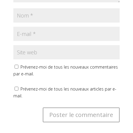
Prévenez-moi de tous les nouveaux commentaires
par e-mail.
Prévenez-moi de tous les nouveaux articles par e-
mail.