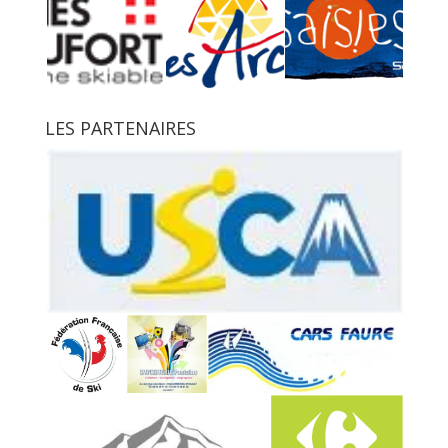
LES PARTENAIRES