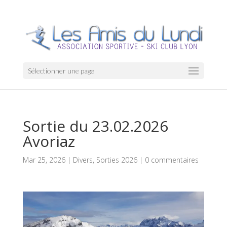
Sélectionner une page
Sortie du 23.02.2026
Avoriaz
Mar 25, 2026
|
Divers
,
Sorties 2026
|
0 commentaires