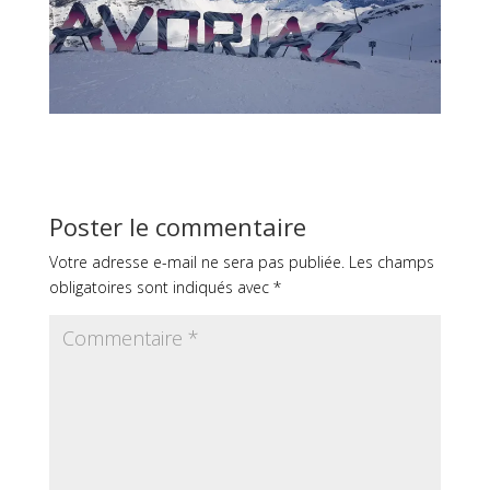
Poster le commentaire
Votre adresse e-mail ne sera pas publiée.
Les champs
obligatoires sont indiqués avec
*