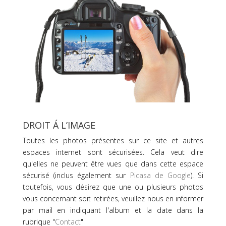
DROIT Á L’IMAGE
Toutes les photos présentes sur ce site et autres
espaces internet sont sécurisées. Cela veut dire
qu'elles ne peuvent être vues que dans cette espace
sécurisé (inclus également sur
Picasa de Google
). Si
toutefois, vous désirez que une ou plusieurs photos
vous concernant soit retirées, veuillez nous en informer
par mail en indiquant l'album et la date dans la
rubrique "
Contact
"