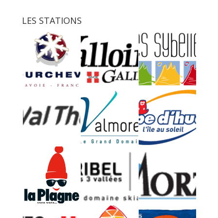
LES STATIONS