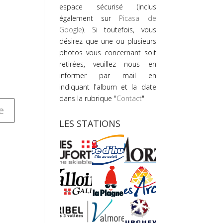
espace sécurisé (inclus
également sur
Picasa de
Google
). Si toutefois, vous
désirez que une ou plusieurs
photos vous concernant soit
retirées, veuillez nous en
informer par mail en
indiquant l'album et la date
dans la rubrique "
Contact
"
LES STATIONS