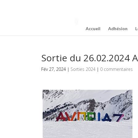
Accueil
Adhésion
L
Sortie du 26.02.2024 A
Fév 27, 2024
|
Sorties 2024
|
0 commentaires