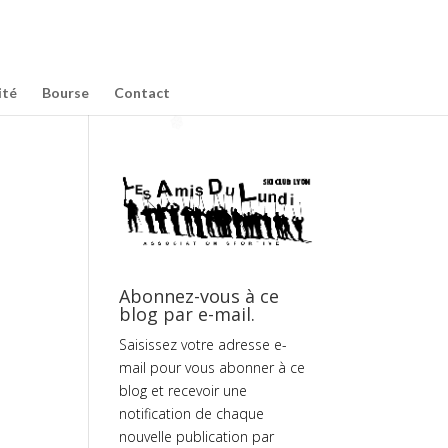
ité
Bourse
Contact
Abonnez-vous à ce
blog par e-mail.
Saisissez votre adresse e-
mail pour vous abonner à ce
blog et recevoir une
notification de chaque
nouvelle publication par