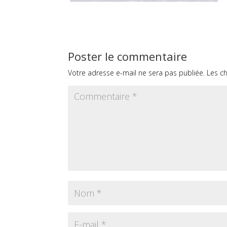
Poster le commentaire
Votre adresse e-mail ne sera pas publiée.
Les c