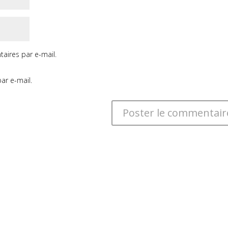
aires par e-mail.
ar e-mail.