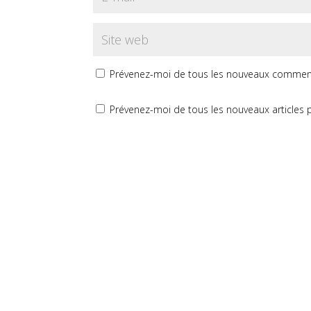
Prévenez-moi de tous les nouveaux comment
Prévenez-moi de tous les nouveaux articles p