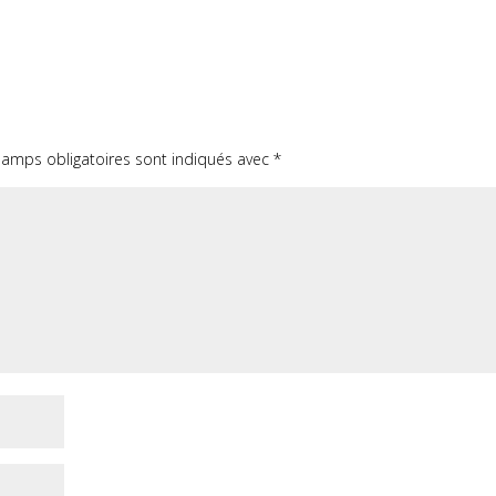
hamps obligatoires sont indiqués avec
*