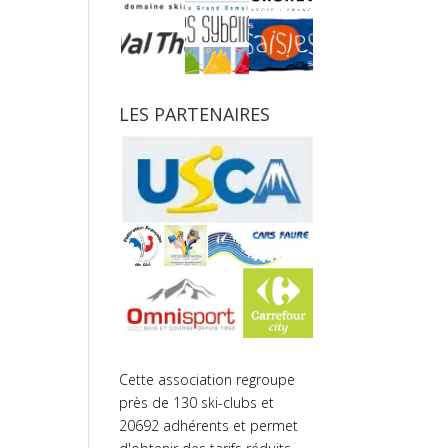
LES PARTENAIRES
Cette association regroupe
près de 130 ski-clubs et
20692 adhérents et permet