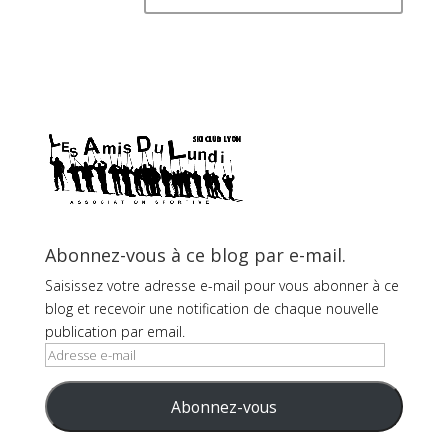
Abonnez-vous à ce blog par e-mail.
Saisissez votre adresse e-mail pour vous abonner à ce
blog et recevoir une notification de chaque nouvelle
publication par email.
Adresse
e-
mail
Abonnez-vous