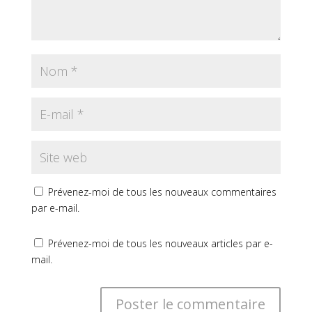
Prévenez-moi de tous les nouveaux commentaires
par e-mail.
Prévenez-moi de tous les nouveaux articles par e-
mail.