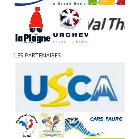
LES PARTENAIRES