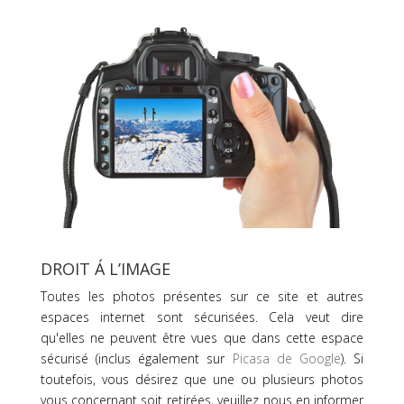
DROIT Á L’IMAGE
Toutes les photos présentes sur ce site et autres
espaces internet sont sécurisées. Cela veut dire
qu'elles ne peuvent être vues que dans cette espace
sécurisé (inclus également sur
Picasa de Google
). Si
toutefois, vous désirez que une ou plusieurs photos
vous concernant soit retirées, veuillez nous en informer