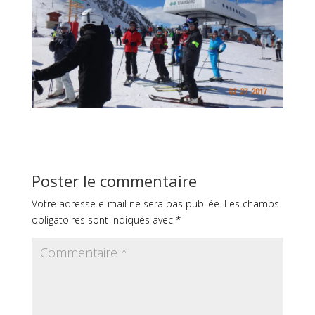
Poster le commentaire
Votre adresse e-mail ne sera pas publiée.
Les champs
obligatoires sont indiqués avec
*