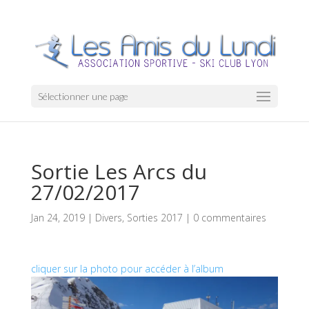
Sélectionner une page
Sortie Les Arcs du
27/02/2017
Jan 24, 2019
|
Divers
,
Sorties 2017
|
0 commentaires
cliquer sur la photo pour accéder à l’album