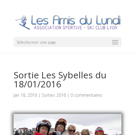
Sélectionner une page
Sortie Les Sybelles du
18/01/2016
Jan 18, 2016
|
Sorties 2016
|
0 commentaires