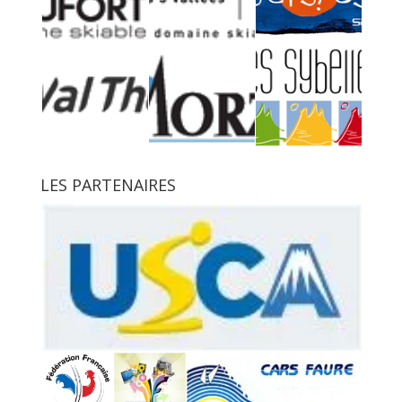
LES PARTENAIRES