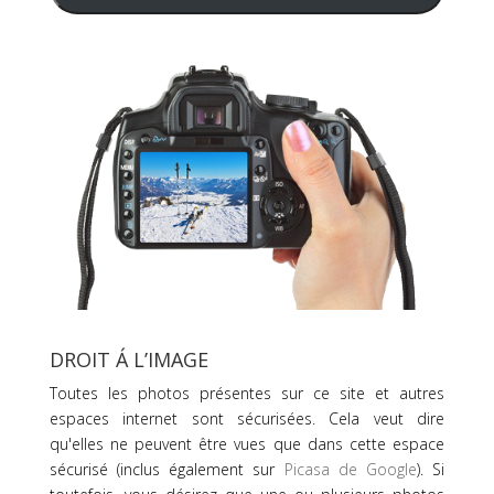
DROIT Á L’IMAGE
Toutes les photos présentes sur ce site et autres
espaces internet sont sécurisées. Cela veut dire
qu'elles ne peuvent être vues que dans cette espace
sécurisé (inclus également sur
Picasa de Google
). Si