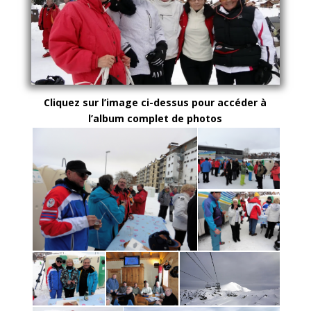
Cliquez sur l’image ci-dessus pour accéder à
l’album complet de photos