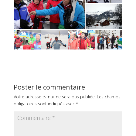
Poster le commentaire
Votre adresse e-mail ne sera pas publiée.
Les champs
obligatoires sont indiqués avec
*