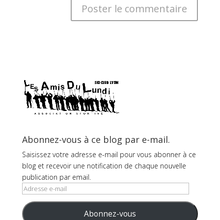
Abonnez-vous à ce blog par e-mail.
Saisissez votre adresse e-mail pour vous abonner à ce
blog et recevoir une notification de chaque nouvelle
publication par email.
Adresse
e-
mail
Abonnez-vous