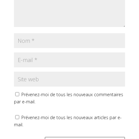
Prévenez-moi de tous les nouveaux commentaires
par e-mail.
Prévenez-moi de tous les nouveaux articles par e-
mail.