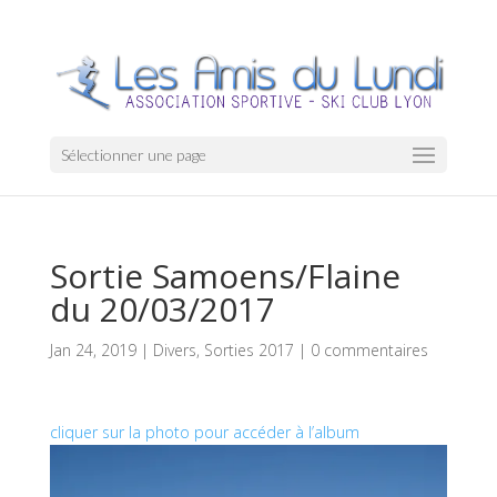
Sélectionner une page
Sortie Samoens/Flaine
du 20/03/2017
Jan 24, 2019
|
Divers
,
Sorties 2017
|
0 commentaires
cliquer sur la photo pour accéder à l’album