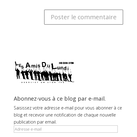
Abonnez-vous à ce blog par e-mail.
Saisissez votre adresse e-mail pour vous abonner à ce
blog et recevoir une notification de chaque nouvelle
publication par email.
Adresse
e-