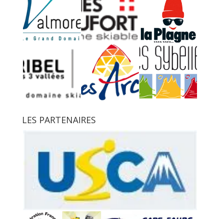
LES PARTENAIRES