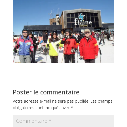
Poster le commentaire
Votre adresse e-mail ne sera pas publiée.
Les champs
obligatoires sont indiqués avec
*