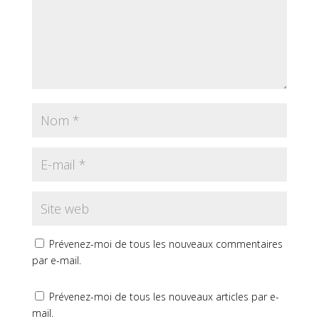
Prévenez-moi de tous les nouveaux commentaires
par e-mail.
Prévenez-moi de tous les nouveaux articles par e-
mail.