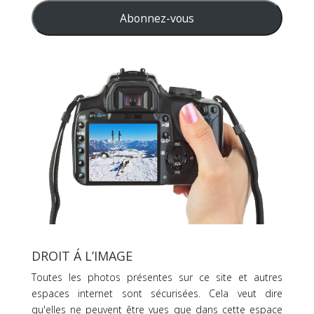
mail
Abonnez-vous
DROIT Á L’IMAGE
Toutes les photos présentes sur ce site et autres
espaces internet sont sécurisées. Cela veut dire
qu'elles ne peuvent être vues que dans cette espace