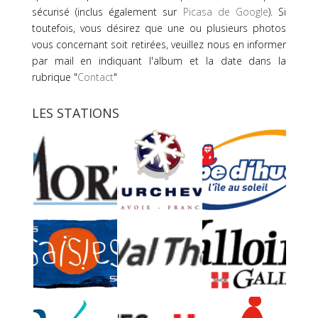
sécurisé (inclus également sur
Picasa de Google
). Si
toutefois, vous désirez que une ou plusieurs photos
vous concernant soit retirées, veuillez nous en informer
par mail en indiquant l'album et la date dans la
rubrique "
Contact
"
LES STATIONS