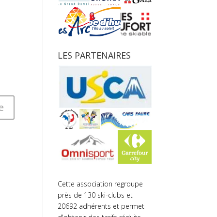
LES PARTENAIRES
Cette association regroupe
près de 130 ski-clubs et
20692 adhérents et permet