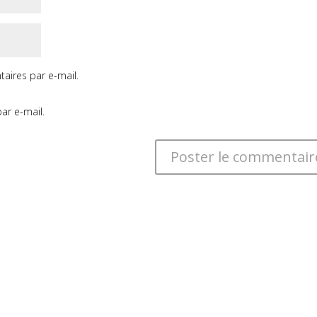
aires par e-mail.
ar e-mail.