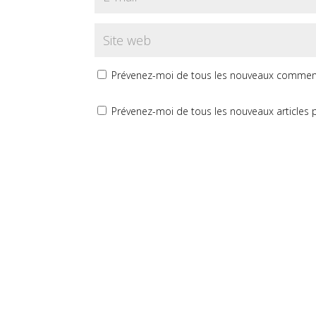
Prévenez-moi de tous les nouveaux comment
Prévenez-moi de tous les nouveaux articles p