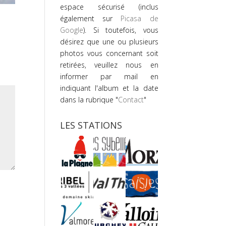
espace sécurisé (inclus
également sur
Picasa de
Google
). Si toutefois, vous
désirez que une ou plusieurs
photos vous concernant soit
retirées, veuillez nous en
informer par mail en
indiquant l'album et la date
dans la rubrique "
Contact
"
LES STATIONS