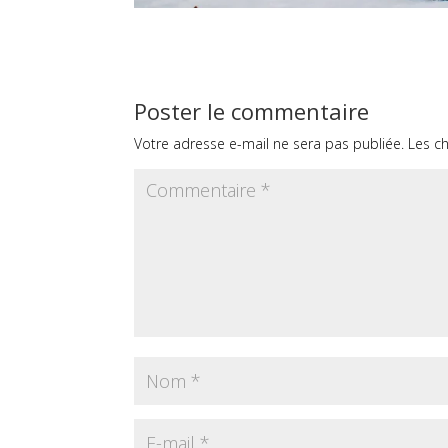
Poster le commentaire
Votre adresse e-mail ne sera pas publiée.
Les c