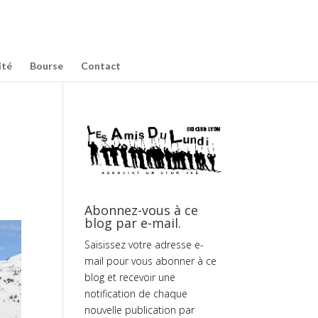
ité
Bourse
Contact
Abonnez-vous à ce
blog par e-mail.
Saisissez votre adresse e-
mail pour vous abonner à ce
blog et recevoir une
notification de chaque
nouvelle publication par