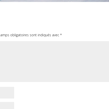
hamps obligatoires sont indiqués avec
*